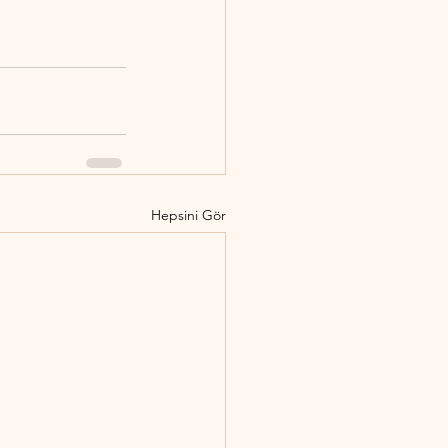
Hepsini Gör