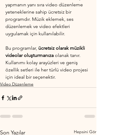
yapmanın yanı sıra video düzenleme 
yeteneklerine sahip ücretsiz bir 
programdır. Müzik eklemek, ses 
düzenlemek ve video efektleri 
uygulamak için kullanılabilir.
Bu programlar, 
ücretsiz olarak müzikli 
videolar oluşturmanıza
 olanak tanır. 
Kullanımı kolay arayüzleri ve geniş 
özellik setleri ile her türlü video projesi 
için ideal bir seçenektir.
Video Düzenleme
Hepsini Gör
Son Yazılar