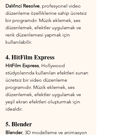
DaVinci Resolve
, profesyonel video 
düzenleme özelliklerine sahip ücretsiz 
bir programdır. Müzik eklemek, ses 
düzenlemek, efektler uygulamak ve 
renk düzenlemesi yapmak için 
kullanılabilir.
4. HitFilm Express
HitFilm Express
, Hollywood 
stüdyolarında kullanılan efektleri sunan 
ücretsiz bir video düzenleme 
programıdır. Müzik eklemek, ses 
düzenlemek, efektler uygulamak ve 
yeşil ekran efektleri oluşturmak için 
idealdir.
5. Blender
Blender
, 3D modelleme ve animasyon 