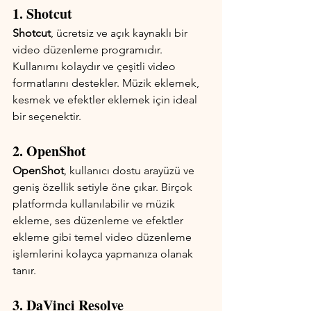
1. Shotcut
Shotcut
, ücretsiz ve açık kaynaklı bir 
video düzenleme programıdır. 
Kullanımı kolaydır ve çeşitli video 
formatlarını destekler. Müzik eklemek, 
kesmek ve efektler eklemek için ideal 
bir seçenektir.
2. OpenShot
OpenShot
, kullanıcı dostu arayüzü ve 
geniş özellik setiyle öne çıkar. Birçok 
platformda kullanılabilir ve müzik 
ekleme, ses düzenleme ve efektler 
ekleme gibi temel video düzenleme 
işlemlerini kolayca yapmanıza olanak 
tanır.
3. DaVinci Resolve