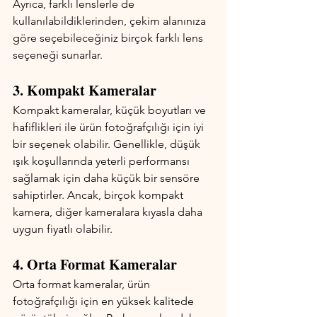
Ayrıca, farklı lenslerle de 
kullanılabildiklerinden, çekim alanınıza 
göre seçebileceğiniz birçok farklı lens 
seçeneği sunarlar.
3. Kompakt Kameralar
Kompakt kameralar, küçük boyutları ve 
hafiflikleri ile ürün fotoğrafçılığı için iyi 
bir seçenek olabilir. Genellikle, düşük 
ışık koşullarında yeterli performansı 
sağlamak için daha küçük bir sensöre 
sahiptirler. Ancak, birçok kompakt 
kamera, diğer kameralara kıyasla daha 
uygun fiyatlı olabilir.
4. Orta Format Kameralar
Orta format kameralar, ürün 
fotoğrafçılığı için en yüksek kalitede 