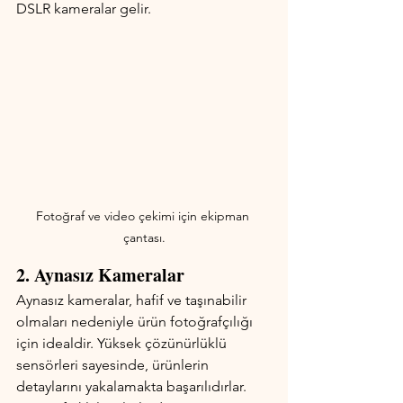
DSLR kameralar gelir.
Fotoğraf ve video çekimi için ekipman 
çantası.
2. Aynasız Kameralar
Aynasız kameralar, hafif ve taşınabilir 
olmaları nedeniyle ürün fotoğrafçılığı 
için idealdir. Yüksek çözünürlüklü 
sensörleri sayesinde, ürünlerin 
detaylarını yakalamakta başarılıdırlar. 