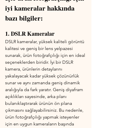
iyi kameralar hakkında 
bazı bilgiler:
1. DSLR Kameralar
DSLR kameralar, yüksek kaliteli görüntü 
kalitesi ve geniş bir lens yelpazesi 
sunarak, ürün fotoğrafçılığı için en ideal 
seçeneklerden biridir. İyi bir DSLR 
kamera, ürünlerin detaylarını 
yakalayacak kadar yüksek çözünürlük 
sunar ve aynı zamanda geniş dinamik 
aralığıyla da fark yaratır. Geniş diyafram 
açıklıkları sayesinde, arka planı 
bulanıklaştırarak ürünün ön plana 
çıkmasını sağlayabilirsiniz. Bu nedenle, 
ürün fotoğrafçılığı yapmak isteyenler 
için en uygun kameraların başında 