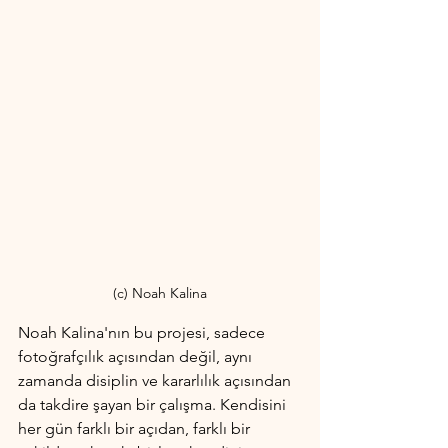
(c) Noah Kalina
Noah Kalina'nın bu projesi, sadece 
fotoğrafçılık açısından değil, aynı 
zamanda disiplin ve kararlılık açısından 
da takdire şayan bir çalışma. Kendisini 
her gün farklı bir açıdan, farklı bir 