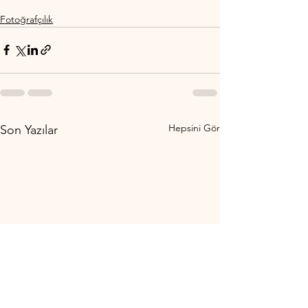
Fotoğrafçılık
Hepsini Gör
Son Yazılar