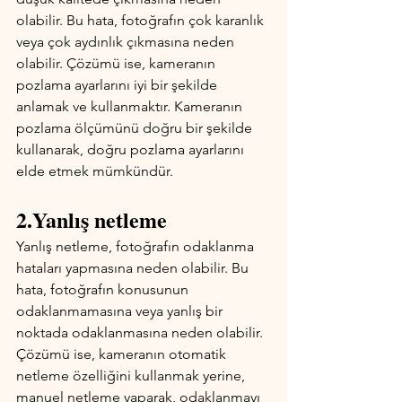
olabilir. Bu hata, fotoğrafın çok karanlık 
veya çok aydınlık çıkmasına neden 
olabilir. Çözümü ise, kameranın 
pozlama ayarlarını iyi bir şekilde 
anlamak ve kullanmaktır. Kameranın 
pozlama ölçümünü doğru bir şekilde 
kullanarak, doğru pozlama ayarlarını 
elde etmek mümkündür.
2.Yanlış netleme
Yanlış netleme, fotoğrafın odaklanma 
hataları yapmasına neden olabilir. Bu 
hata, fotoğrafın konusunun 
odaklanmamasına veya yanlış bir 
noktada odaklanmasına neden olabilir. 
Çözümü ise, kameranın otomatik 
netleme özelliğini kullanmak yerine, 
manuel netleme yaparak, odaklanmayı 