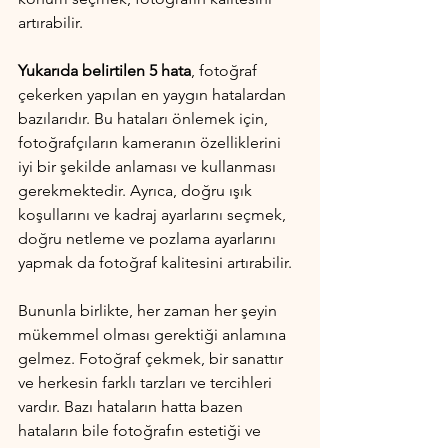
artırabilir.
Yukarıda belirtilen 5 hata
, fotoğraf 
çekerken yapılan en yaygın hatalardan 
bazılarıdır. Bu hataları önlemek için, 
fotoğrafçıların kameranın özelliklerini 
iyi bir şekilde anlaması ve kullanması 
gerekmektedir. Ayrıca, doğru ışık 
koşullarını ve kadraj ayarlarını seçmek, 
doğru netleme ve pozlama ayarlarını 
yapmak da fotoğraf kalitesini artırabilir.
Bununla birlikte, her zaman her şeyin 
mükemmel olması gerektiği anlamına 
gelmez. Fotoğraf çekmek, bir sanattır 
ve herkesin farklı tarzları ve tercihleri 
vardır. Bazı hataların hatta bazen 
hataların bile fotoğrafın estetiği ve 