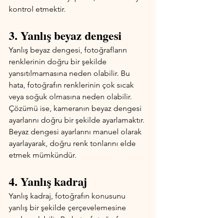
kontrol etmektir.
3. Yanlış beyaz dengesi
Yanlış beyaz dengesi, fotoğrafların 
renklerinin doğru bir şekilde 
yansıtılmamasına neden olabilir. Bu 
hata, fotoğrafın renklerinin çok sıcak 
veya soğuk olmasına neden olabilir. 
Çözümü ise, kameranın beyaz dengesi 
ayarlarını doğru bir şekilde ayarlamaktır. 
Beyaz dengesi ayarlarını manuel olarak 
ayarlayarak, doğru renk tonlarını elde 
etmek mümkündür.
4. Yanlış kadraj
Yanlış kadraj, fotoğrafın konusunu 
yanlış bir şekilde çerçevelemesine 