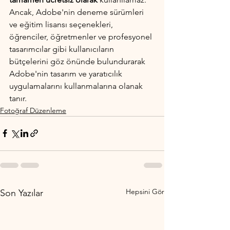
Ancak, Adobe'nin deneme sürümleri 
ve eğitim lisansı seçenekleri, 
öğrenciler, öğretmenler ve profesyonel 
tasarımcılar gibi kullanıcıların 
bütçelerini göz önünde bulundurarak 
Adobe'nin tasarım ve yaratıcılık 
uygulamalarını kullanmalarına olanak 
tanır.
Fotoğraf Düzenleme
Hepsini Gör
Son Yazılar