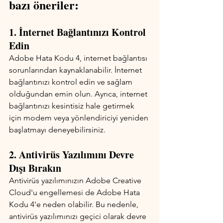
bazı öneriler:
1. İnternet Bağlantınızı Kontrol 
Edin
Adobe Hata Kodu 4, internet bağlantısı 
sorunlarından kaynaklanabilir. İnternet 
bağlantınızı kontrol edin ve sağlam 
olduğundan emin olun. Ayrıca, internet 
bağlantınızı kesintisiz hale getirmek 
için modem veya yönlendiriciyi yeniden 
başlatmayı deneyebilirsiniz.
2. Antivirüs Yazılımını Devre 
Dışı Bırakın
Antivirüs yazılımınızın Adobe Creative 
Cloud'u engellemesi de Adobe Hata 
Kodu 4'e neden olabilir. Bu nedenle, 
antivirüs yazılımınızı geçici olarak devre 