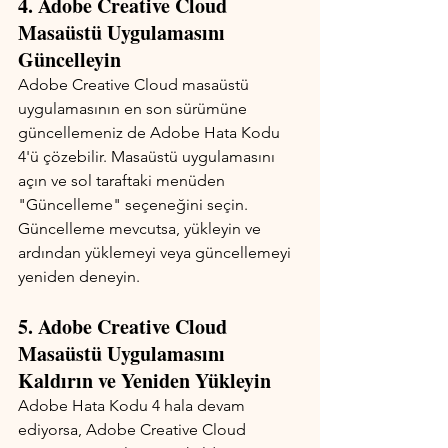
4. Adobe Creative Cloud 
Masaüstü Uygulamasını 
Güncelleyin
Adobe Creative Cloud masaüstü 
uygulamasının en son sürümüne 
güncellemeniz de Adobe Hata Kodu 
4'ü çözebilir. Masaüstü uygulamasını 
açın ve sol taraftaki menüden 
"Güncelleme" seçeneğini seçin. 
Güncelleme mevcutsa, yükleyin ve 
ardından yüklemeyi veya güncellemeyi 
yeniden deneyin.
5. Adobe Creative Cloud 
Masaüstü Uygulamasını 
Kaldırın ve Yeniden Yükleyin
Adobe Hata Kodu 4 hala devam 
ediyorsa, Adobe Creative Cloud 