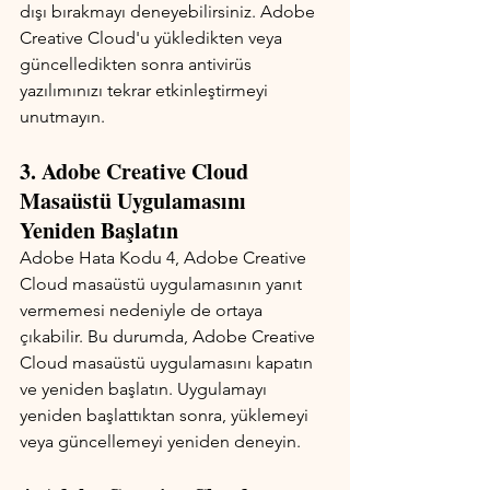
dışı bırakmayı deneyebilirsiniz. Adobe 
Creative Cloud'u yükledikten veya 
güncelledikten sonra antivirüs 
yazılımınızı tekrar etkinleştirmeyi 
unutmayın.
3. Adobe Creative Cloud 
Masaüstü Uygulamasını 
Yeniden Başlatın
Adobe Hata Kodu 4, Adobe Creative 
Cloud masaüstü uygulamasının yanıt 
vermemesi nedeniyle de ortaya 
çıkabilir. Bu durumda, Adobe Creative 
Cloud masaüstü uygulamasını kapatın 
ve yeniden başlatın. Uygulamayı 
yeniden başlattıktan sonra, yüklemeyi 
veya güncellemeyi yeniden deneyin.