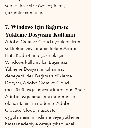
yapabilir ve size özelleştirilmiş 
çözümler sunabilir.
7. Windows için Bağımsız 
Yükleme Dosyasını Kullanın
Adobe Creative Cloud uygulamalarını 
yüklerken veya güncellerken Adobe 
Hata Kodu 4'ünü çözmek için, 
Windows kullanıcıları Bağımsız 
Yükleme Dosyasını kullanmayı 
deneyebilirler. Bağımsız Yükleme 
Dosyası, Adobe Creative Cloud 
masaüstü uygulamasını kurmadan önce 
Adobe uygulamalarını indirmenize 
olanak tanır. Bu nedenle, Adobe 
Creative Cloud masaüstü 
uygulamasının indirme veya yükleme 
hatası nedeniyle ortaya çıkabilecek 