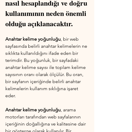
nasıl hesaplandığı ve doğru 
kullanımının neden önemli 
olduğu açıklanacaktır.
Anahtar kelime yoğunluğu
, bir web 
sayfasında belirli anahtar kelimelerin ne 
sıklıkta kullanıldığını ifade eden bir 
terimdir. Bu yoğunluk, bir sayfadaki 
anahtar kelime sayısı ile toplam kelime 
sayısının oranı olarak ölçülür. Bu oran, 
bir sayfanın içeriğinde belirli anahtar 
kelimelerin kullanım sıklığına işaret 
eder.
Anahtar kelime yoğunluğu
, arama 
motorları tarafından web sayfalarının 
içeriğinin doğallığına ve kalitesine dair 
bir gösterge olarak kullanılır. Bir 