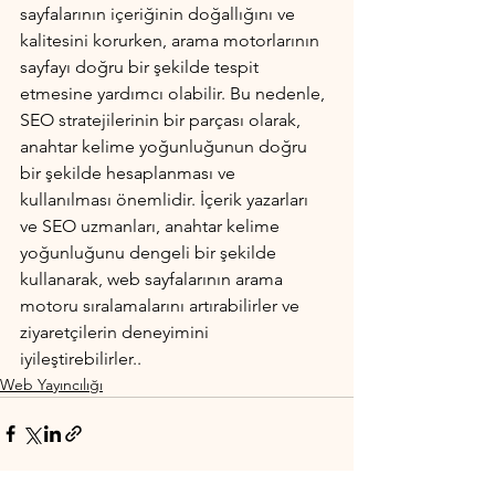
sayfalarının içeriğinin doğallığını ve 
kalitesini korurken, arama motorlarının 
sayfayı doğru bir şekilde tespit 
etmesine yardımcı olabilir. Bu nedenle, 
SEO stratejilerinin bir parçası olarak, 
anahtar kelime yoğunluğunun doğru 
bir şekilde hesaplanması ve 
kullanılması önemlidir. İçerik yazarları 
ve SEO uzmanları, anahtar kelime 
yoğunluğunu dengeli bir şekilde 
kullanarak, web sayfalarının arama 
motoru sıralamalarını artırabilirler ve 
ziyaretçilerin deneyimini 
iyileştirebilirler..
Web Yayıncılığı