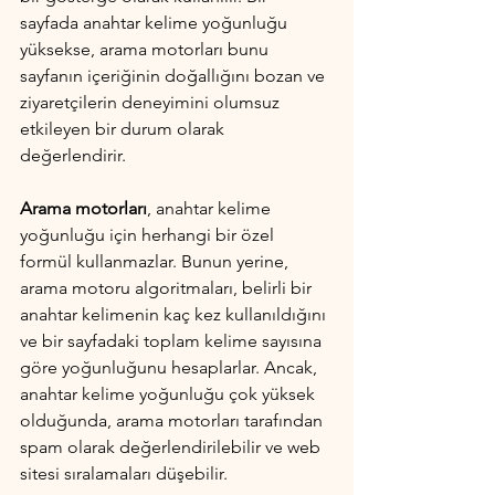
sayfada anahtar kelime yoğunluğu 
yüksekse, arama motorları bunu 
sayfanın içeriğinin doğallığını bozan ve 
ziyaretçilerin deneyimini olumsuz 
etkileyen bir durum olarak 
değerlendirir.
Arama motorları
, anahtar kelime 
yoğunluğu için herhangi bir özel 
formül kullanmazlar. Bunun yerine, 
arama motoru algoritmaları, belirli bir 
anahtar kelimenin kaç kez kullanıldığını 
ve bir sayfadaki toplam kelime sayısına 
göre yoğunluğunu hesaplarlar. Ancak, 
anahtar kelime yoğunluğu çok yüksek 
olduğunda, arama motorları tarafından 
spam olarak değerlendirilebilir ve web 
sitesi sıralamaları düşebilir.