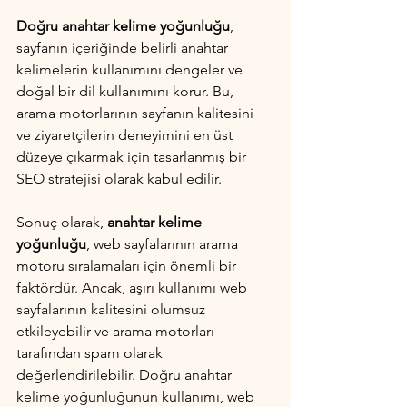
Doğru anahtar kelime yoğunluğu
, 
sayfanın içeriğinde belirli anahtar 
kelimelerin kullanımını dengeler ve 
doğal bir dil kullanımını korur. Bu, 
arama motorlarının sayfanın kalitesini 
ve ziyaretçilerin deneyimini en üst 
düzeye çıkarmak için tasarlanmış bir 
SEO stratejisi olarak kabul edilir.
Sonuç olarak, 
anahtar kelime 
yoğunluğu
, web sayfalarının arama 
motoru sıralamaları için önemli bir 
faktördür. Ancak, aşırı kullanımı web 
sayfalarının kalitesini olumsuz 
etkileyebilir ve arama motorları 
tarafından spam olarak 
değerlendirilebilir. Doğru anahtar 
kelime yoğunluğunun kullanımı, web 