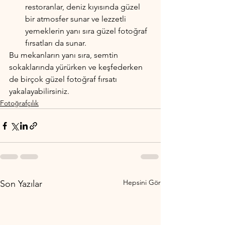
restoranlar, deniz kıyısında güzel 
bir atmosfer sunar ve lezzetli 
yemeklerin yanı sıra güzel fotoğraf 
fırsatları da sunar.
Bu mekanların yanı sıra, semtin 
sokaklarında yürürken ve keşfederken 
de birçok güzel fotoğraf fırsatı 
yakalayabilirsiniz.
Fotoğrafçılık
Hepsini Gör
Son Yazılar