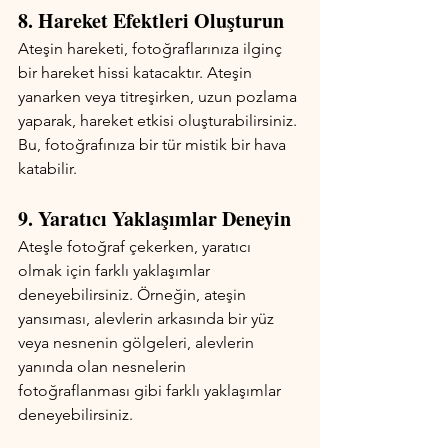
8. Hareket Efektleri Oluşturun
Ateşin hareketi, fotoğraflarınıza ilginç 
bir hareket hissi katacaktır. Ateşin 
yanarken veya titreşirken, uzun pozlama 
yaparak, hareket etkisi oluşturabilirsiniz. 
Bu, fotoğrafınıza bir tür mistik bir hava 
katabilir.
9. Yaratıcı Yaklaşımlar Deneyin
Ateşle fotoğraf çekerken, yaratıcı 
olmak için farklı yaklaşımlar 
deneyebilirsiniz. Örneğin, ateşin 
yansıması, alevlerin arkasında bir yüz 
veya nesnenin gölgeleri, alevlerin 
yanında olan nesnelerin 
fotoğraflanması gibi farklı yaklaşımlar 
deneyebilirsiniz.