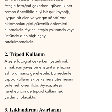
Ateşle fotoğraf çekerken, güvenlik her 
zaman önceliklidir. İyi bir ışık kaynağı, 
uygun bir alan ve yangın söndürme 
ekipmanları gibi güvenlik önlemleri 
alınmalıdır. Ayrıca, ateşin yakınında veya 
üstünde olan hiçbir şey 
bırakılmamalıdır.
2. Tripod Kullanın
Ateşle fotoğraf çekerken, yeterli ışık 
almak için yavaş bir enstantane hızına 
sahip olmanız gerekebilir. Bu nedenle, 
tripod kullanmak ve kamera titremesini 
önlemek önemlidir. Ayrıca, ateşin 
hareketi için de tripod kullanmak 
yardımcı olacaktır.
3. Işıklandırma Ayarlarını 