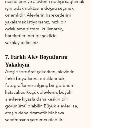
nesnelerin ve alevlerin netliği sağlamak 
için odak noktasını doğru seçmek 
önemlidir. Alevlerin hareketlerini 
yakalamak istiyorsanız, hızlı bir 
odaklama sistemi kullanarak, 
hareketleri net bir şekilde 
yakalayabilirsiniz.
7. Farklı Alev Boyutlarını 
Yakalayın
Ateşle fotoğraf çekerken, alevlerin 
farklı boyutlarına odaklanmak, 
fotoğraflarınıza ilginç bir görünüm 
katacaktır. Küçük alevlerin, büyük 
alevlere kıyasla daha keskin bir 
görünümü olabilir. Büyük alevler ise, 
ateşin daha dramatik bir hava 
yaratmasına yardımcı olabilir.