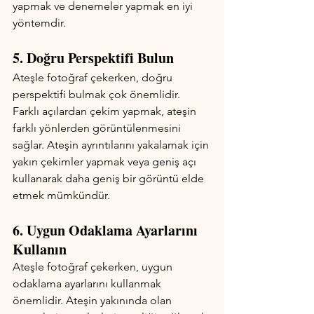
yapmak ve denemeler yapmak en iyi 
yöntemdir.
5. Doğru Perspektifi Bulun
Ateşle fotoğraf çekerken, doğru 
perspektifi bulmak çok önemlidir. 
Farklı açılardan çekim yapmak, ateşin 
farklı yönlerden görüntülenmesini 
sağlar. Ateşin ayrıntılarını yakalamak için 
yakın çekimler yapmak veya geniş açı 
kullanarak daha geniş bir görüntü elde 
etmek mümkündür.
6. Uygun Odaklama Ayarlarını 
Kullanın
Ateşle fotoğraf çekerken, uygun 
odaklama ayarlarını kullanmak 
önemlidir. Ateşin yakınında olan 