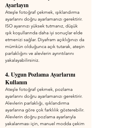
Ayarlayın
Ateşle fotoğraf çekmek, ışıklandırma 
ayarlarını doğru ayarlamanızı gerektirir. 
ISO ayarınızı yüksek tutmanız, düşük 
ışık koşullarında daha iyi sonuçlar elde 
etmenizi sağlar. Diyafram açıklığınızı da 
mümkün olduğunca açık tutarak, ateşin 
parlaklığını ve alevlerin ayrıntılarını 
yakalayabilirsiniz.
4. Uygun Pozlama Ayarlarını 
Kullanın
Ateşle fotoğraf çekmek, pozlama 
ayarlarını doğru ayarlamanızı gerektirir. 
Alevlerin parlaklığı, ışıklandırma 
ayarlarına göre çok farklılık gösterebilir. 
Alevlerin doğru pozlama ayarlarıyla 
yakalanması için, manuel modda çekim 