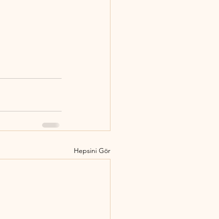
Hepsini Gör