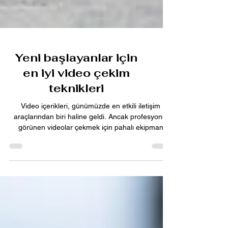
Yeni başlayanlar için
en iyi video çekim
teknikleri
Video içerikleri, günümüzde en etkili iletişim
araçlarından biri haline geldi. Ancak profesyonel
görünen videolar çekmek için pahalı ekipman