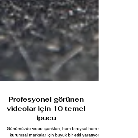
Profesyonel görünen
videolar için 10 temel