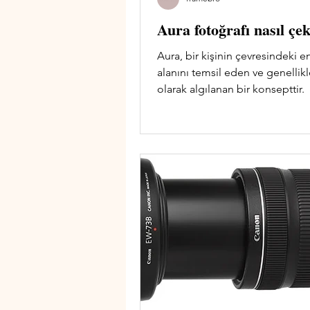
Aura fotoğrafı nasıl çek
Aura, bir kişinin çevresindeki en
alanını temsil eden ve genellikl
olarak algılanan bir konsepttir.