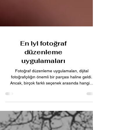
En iyi fotoğraf
düzenleme
uygulamaları
Fotoğraf düzenleme uygulamaları, dijital
fotoğrafçılığın önemli bir parçası haline geldi.
Ancak, birçok farklı seçenek arasında hangi...