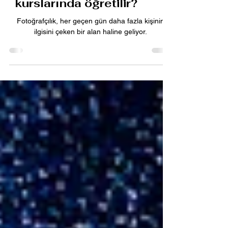
Hangi dersler ücretsiz
fotoğrafçılık
kurslarında öğretilir?
Fotoğrafçılık, her geçen gün daha fazla kişinin
ilgisini çeken bir alan haline geliyor.