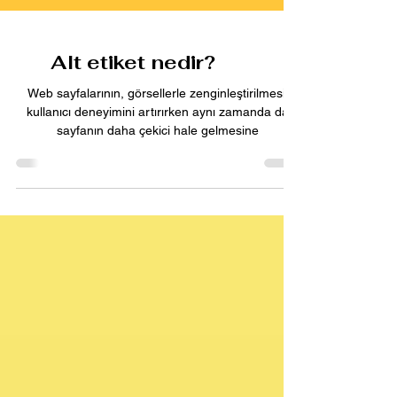
Alt etiket nedir?
Web sayfalarının, görsellerle zenginleştirilmesi,
kullanıcı deneyimini artırırken aynı zamanda da
sayfanın daha çekici hale gelmesine