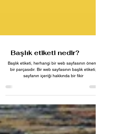
Başlık etiketi nedir?
Başlık etiketi, herhangi bir web sayfasının önemli
bir parçasıdır. Bir web sayfasının başlık etiketi,
sayfanın içeriği hakkında bir fikir