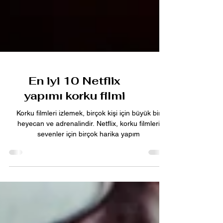
En iyi 10 Netflix
yapımı korku filmi
Korku filmleri izlemek, birçok kişi için büyük bir
heyecan ve adrenalindir. Netflix, korku filmleri
sevenler için birçok harika yapım