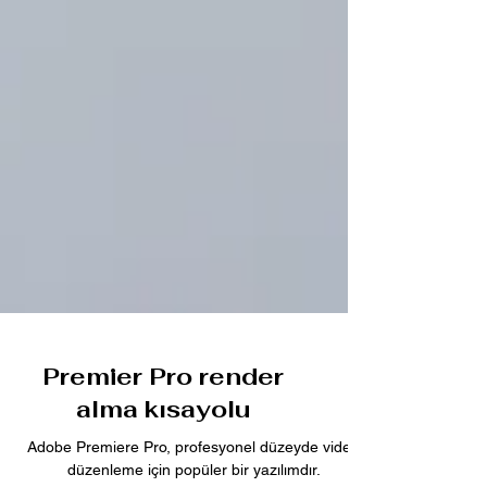
Premier Pro render