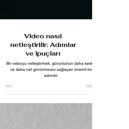
Video nasıl
netleştirilir: Adımlar
ve ipuçları
Bir videoyu netleştirmek, görüntünün daha keskin
ve daha net görünmesini sağlayan önemli bir
adımdır.