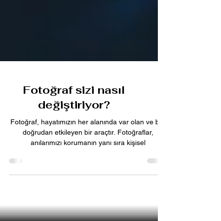
Fotoğraf sizi nasıl
değiştiriyor?
Fotoğraf, hayatımızın her alanında var olan ve bizi
doğrudan etkileyen bir araçtır. Fotoğraflar,
anılarımızı korumanın yanı sıra kişisel