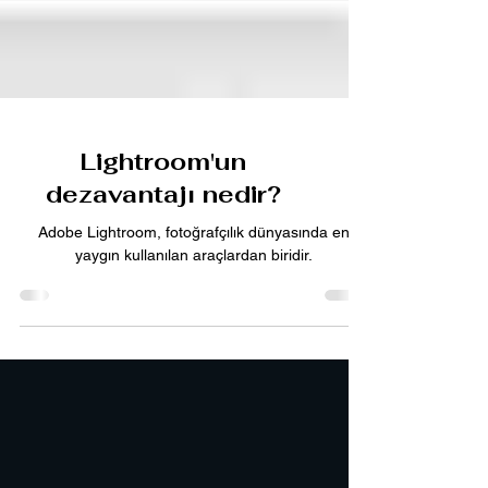
Lightroom'un
dezavantajı nedir?
Adobe Lightroom, fotoğrafçılık dünyasında en
yaygın kullanılan araçlardan biridir.