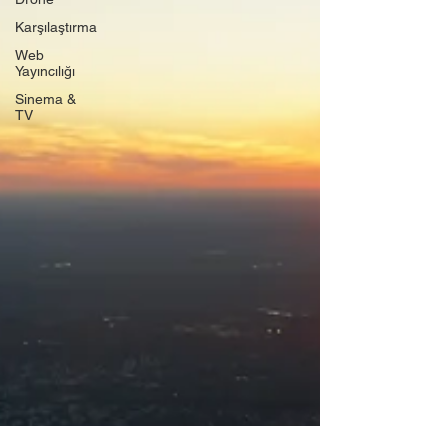
Karşılaştırma
Web
Yayıncılığı
Sinema &
TV