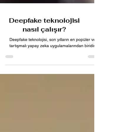
Deepfake teknolojisi
nasıl çalışır?
Deepfake teknolojisi, son yılların en popüler ve
tartışmalı yapay zeka uygulamalarından biridir.