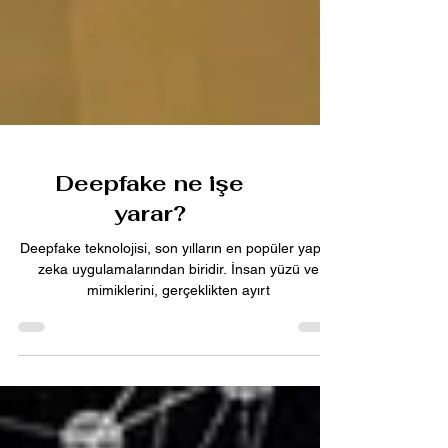
Deepfake ne işe
yarar?
Deepfake teknolojisi, son yılların en popüler yapay
zeka uygulamalarından biridir. İnsan yüzü ve
mimiklerini, gerçeklikten ayırt