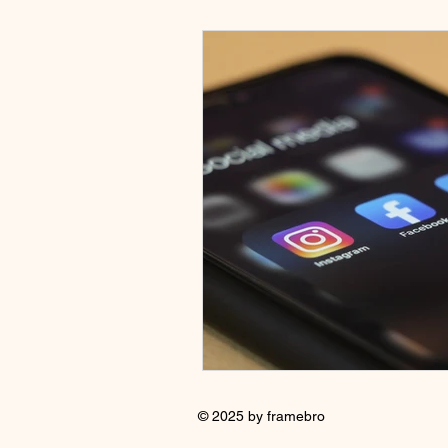
© 2025 by framebro