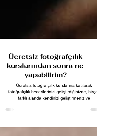
Ücretsiz fotoğrafçılık
kurslarından sonra ne
yapabilirim?
Ücretsiz fotoğrafçılık kurslarına katılarak
fotoğrafçılık becerilerinizi geliştirdiğinizde, birçok
farklı alanda kendinizi geliştirmeniz ve