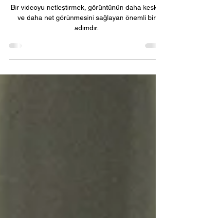
ve ipuçları
Bir videoyu netleştirmek, görüntünün daha keskin
ve daha net görünmesini sağlayan önemli bir
adımdır.