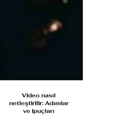
Video nasıl
netleştirilir: Adımlar