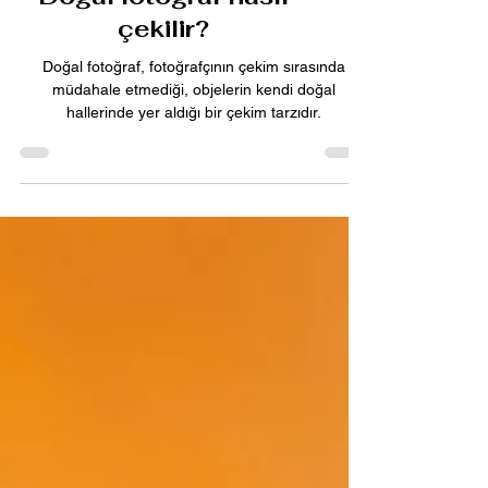
Doğal fotoğraf nasıl
çekilir?
Doğal fotoğraf, fotoğrafçının çekim sırasında
müdahale etmediği, objelerin kendi doğal
hallerinde yer aldığı bir çekim tarzıdır.