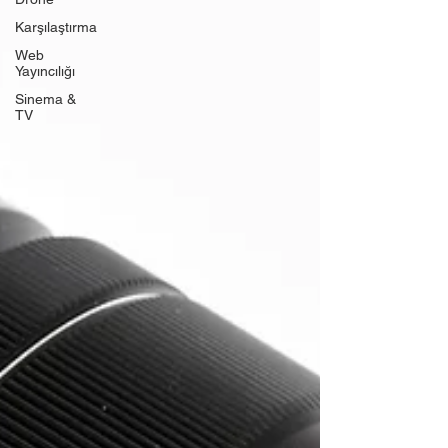
Karşılaştırma
Web
Yayıncılığı
Sinema &
TV