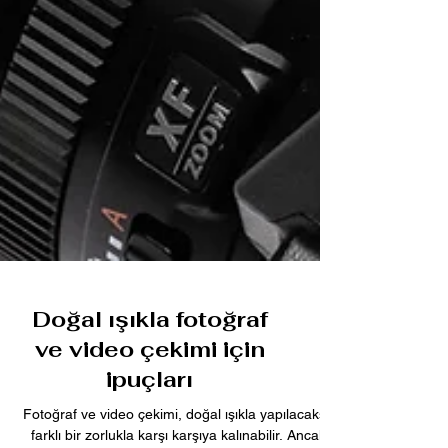
Doğal ışıkla fotoğraf
ve video çekimi için
ipuçları