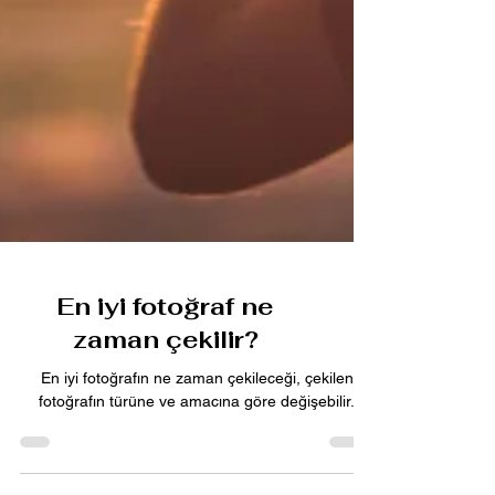
En iyi fotoğraf ne
zaman çekilir?