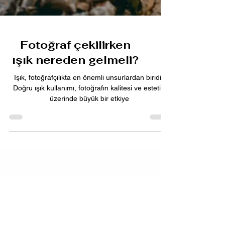
Fotoğraf çekilirken
ışık nereden gelmeli?
Işık, fotoğrafçılıkta en önemli unsurlardan biridir.
Doğru ışık kullanımı, fotoğrafın kalitesi ve estetiği
üzerinde büyük bir etkiye