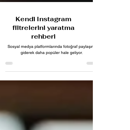
Kendi Instagram
filtrelerini yaratma
rehberi
Sosyal medya platformlarında fotoğraf paylaşımı
giderek daha popüler hale geliyor.