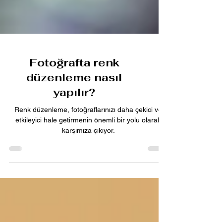
Fotoğrafta renk
düzenleme nasıl
yapılır?
Renk düzenleme, fotoğraflarınızı daha çekici ve
etkileyici hale getirmenin önemli bir yolu olarak
karşımıza çıkıyor.