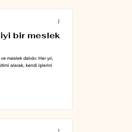
iyi bir meslek
 ve meslek dalıdır. Her yıl,
itimi alarak, kendi işlerini