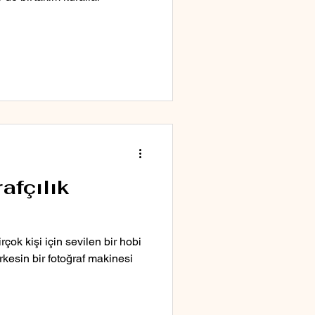
afçılık
rçok kişi için sevilen bir hobi
kesin bir fotoğraf makinesi