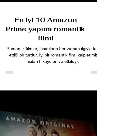
En iyi 10 Amazon
Prime yapımı romantik
filmi
Romantik filmler, insanların her zaman ilgiyle takip
ettiği bir türdür. İyi bir romantik film, kalplerimizi
ısıtan hikayeleri ve etkileyici