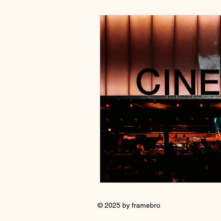
© 2025 by framebro