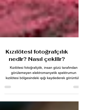
Kızılötesi fotoğrafçılık
nedir? Nasıl çekilir?
Kızılötesi fotoğrafçılık, insan gözü tarafından
görülemeyen elektromanyetik spektrumun
kızılötesi bölgesindeki ışığı kaydederek görüntüler