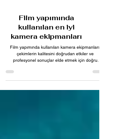
Film yapımında
kullanılan en iyi
kamera ekipmanları
Film yapımında kullanılan kamera ekipmanları,
çekimlerin kalitesini doğrudan etkiler ve
profesyonel sonuçlar elde etmek için doğru
araçları