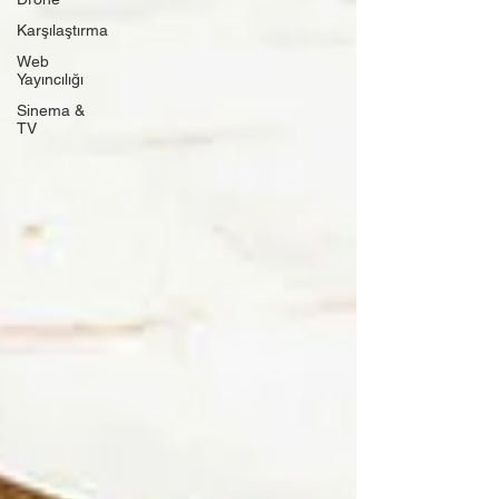
Karşılaştırma
Web
Yayıncılığı
Sinema &
TV