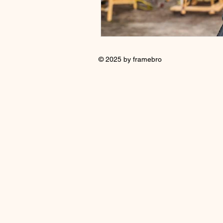
© 2025 by framebro