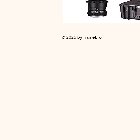
© 2025 by framebro