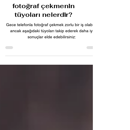
Gece telefonla
fotoğraf çekmenin
tüyoları nelerdir?
Gece telefonla fotoğraf çekmek zorlu bir iş olabilir,
ancak aşağıdaki tüyoları takip ederek daha iyi
sonuçlar elde edebilirsiniz: