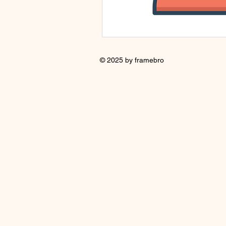
© 2025 by framebro