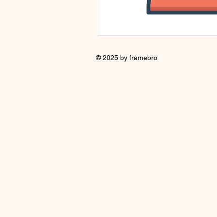
© 2025 by framebro