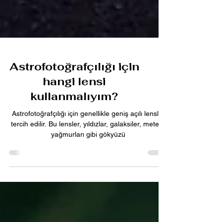
Astrofotoğrafçılığı için
hangi lensi
kullanmalıyım?
Astrofotoğrafçılığı için genellikle geniş açılı lensler
tercih edilir. Bu lensler, yıldızlar, galaksiler, meteor
yağmurları gibi gökyüzü