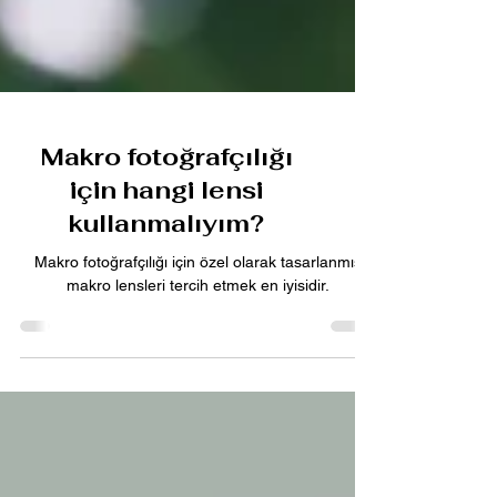
Makro fotoğrafçılığı
için hangi lensi
kullanmalıyım?
Makro fotoğrafçılığı için özel olarak tasarlanmış
makro lensleri tercih etmek en iyisidir.