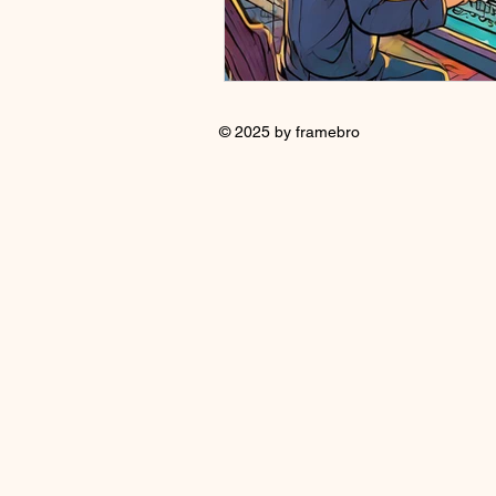
© 2025 by framebro