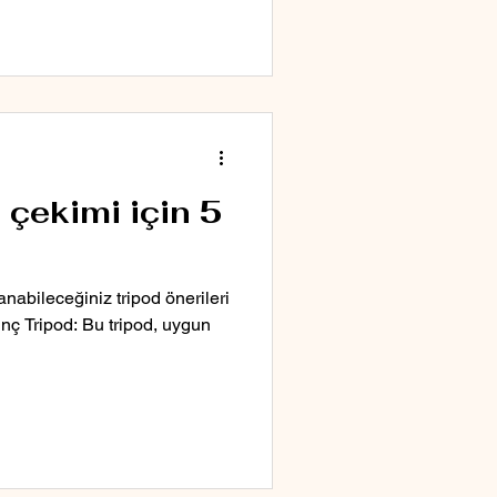
çekimi için 5
anabileceğiniz tripod önerileri
nç Tripod: Bu tripod, uygun