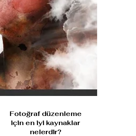
Fotoğraf düzenleme
için en iyi kaynaklar