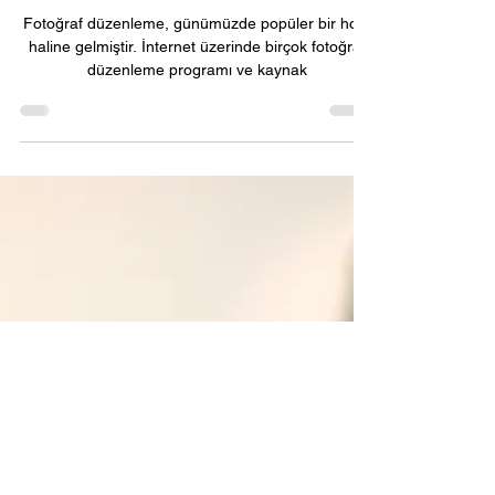
nelerdir?
Fotoğraf düzenleme, günümüzde popüler bir hobi
haline gelmiştir. İnternet üzerinde birçok fotoğraf
düzenleme programı ve kaynak