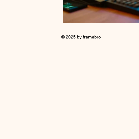
© 2025 by framebro