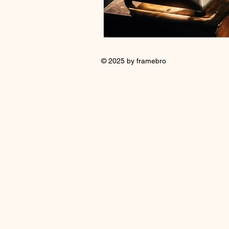
© 2025 by framebro