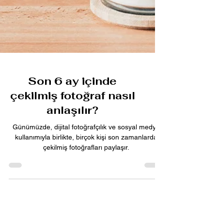
Son 6 ay içinde
çekilmiş fotoğraf nasıl
anlaşılır?
Günümüzde, dijital fotoğrafçılık ve sosyal medya
kullanımıyla birlikte, birçok kişi son zamanlarda
çekilmiş fotoğrafları paylaşır.