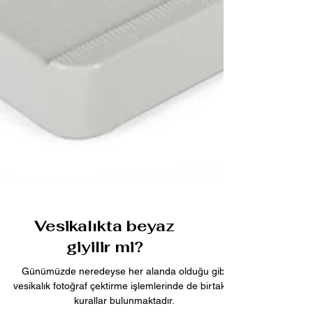
Vesikalıkta beyaz
giyilir mi?