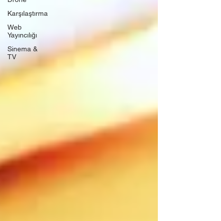
Karşılaştırma
Web
Yayıncılığı
Sinema &
TV