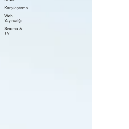
Karşılaştırma
Web
Yayıncılığı
Sinema &
TV