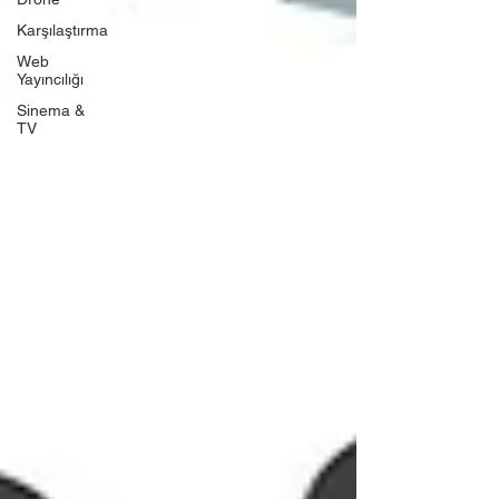
Karşılaştırma
Web
Yayıncılığı
Sinema &
TV