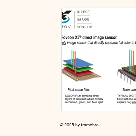
© 2025 by framebro