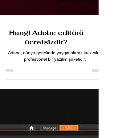
Hangi Adobe editörü
ücretsizdir?
Adobe, dünya genelinde yaygın olarak kullanılan
profesyonel bir yazılım şirketidir.