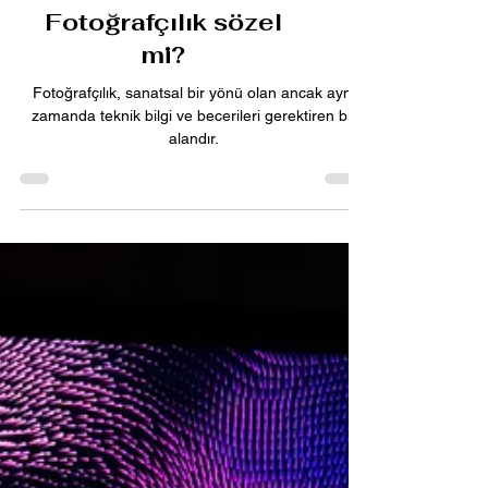
Fotoğrafçılık sözel
mi?
Fotoğrafçılık, sanatsal bir yönü olan ancak aynı
zamanda teknik bilgi ve becerileri gerektiren bir
alandır.