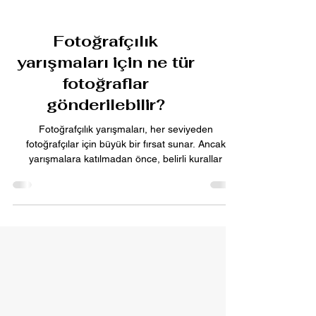
Fotoğrafçılık
yarışmaları için ne tür
fotoğraflar
gönderilebilir?
Fotoğrafçılık yarışmaları, her seviyeden
fotoğrafçılar için büyük bir fırsat sunar. Ancak
yarışmalara katılmadan önce, belirli kurallar