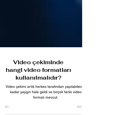
Video çekiminde
hangi video formatları
kullanılmalıdır?
Video çekimi artık herkes tarafından yapılabilecek
kadar yaygın hale geldi ve birçok farklı video