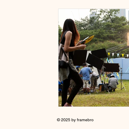
© 2025 by framebro