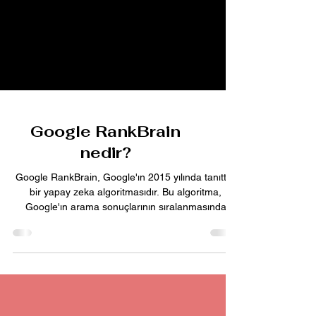
Google RankBrain
nedir?
Google RankBrain, Google'ın 2015 yılında tanıttığı
bir yapay zeka algoritmasıdır. Bu algoritma,
Google'ın arama sonuçlarının sıralanmasında