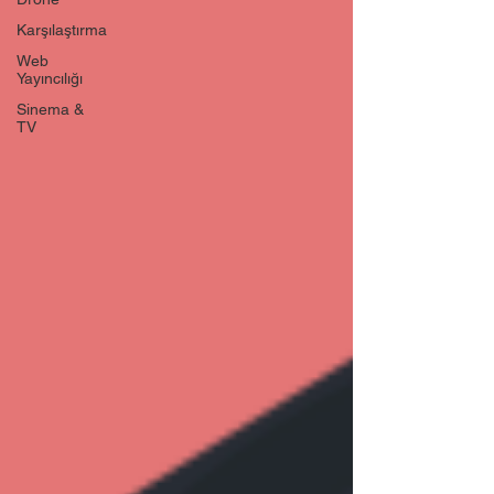
Karşılaştırma
Web
Yayıncılığı
Sinema &
TV